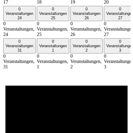
17
18
19
20
0
0
0
0
Veranstaltungen
Veranstaltungen
Veranstaltungen
Veranstaltunge
24
25
26
27
0
0
0
0
Veranstaltungen,
Veranstaltungen,
Veranstaltungen,
Veranstaltunge
24
25
26
27
0
0
0
0
Veranstaltungen
Veranstaltungen
Veranstaltungen
Veranstaltunge
31
1
2
3
0
0
0
0
Veranstaltungen,
Veranstaltungen,
Veranstaltungen,
Veranstaltunge
31
1
2
3