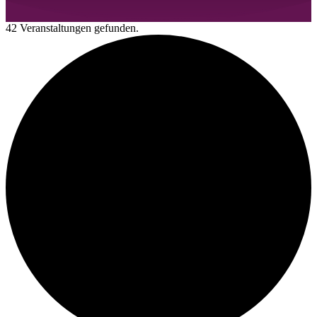
42 Veranstaltungen gefunden.