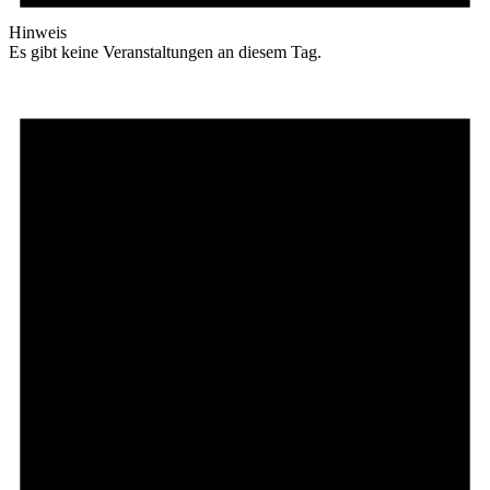
Hinweis
Es gibt keine Veranstaltungen an diesem Tag.