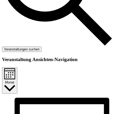
Veranstaltungen suchen
Veranstaltung Ansichten-Navigation
Monat