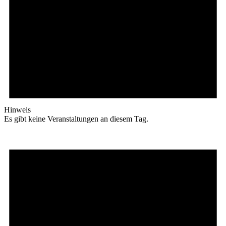
Hinweis
Es gibt keine Veranstaltungen an diesem Tag.