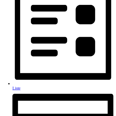
Liste