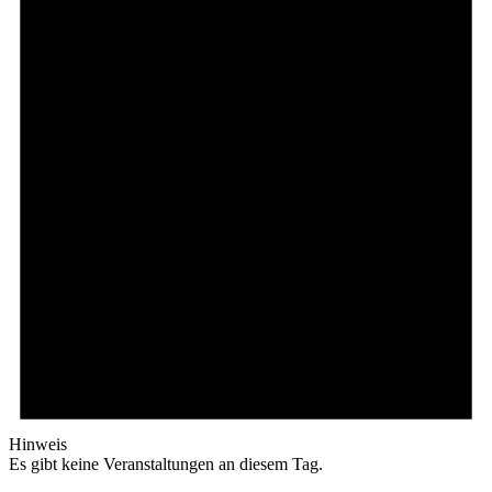
Hinweis
Es gibt keine Veranstaltungen an diesem Tag.