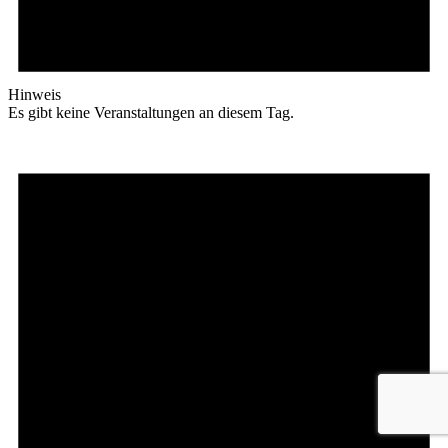
Hinweis
Es gibt keine Veranstaltungen an diesem Tag.