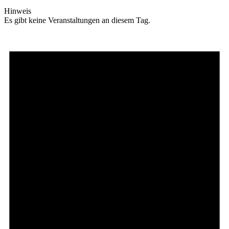
Hinweis
Es gibt keine Veranstaltungen an diesem Tag.