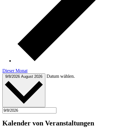
Dieser Monat
Datum wählen.
9/8/2026
August 2026
Kalender von Veranstaltungen