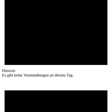
Hinweis
Es gibt keine Veranstaltungen an diesem Tag.