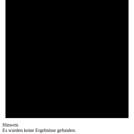
Hinweis
Es wurden keine Ergebnisse gefunden.