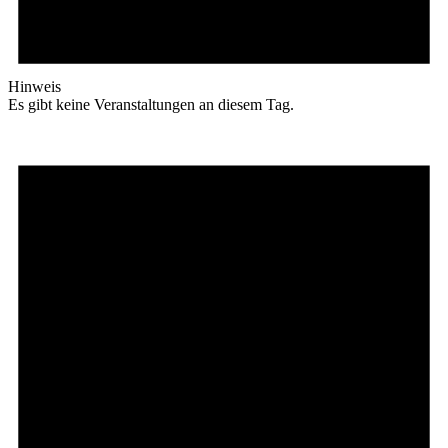
Hinweis
Es gibt keine Veranstaltungen an diesem Tag.