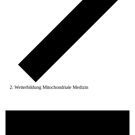
Weiterbildung Mitochondriale Medizin
Veranstaltungen