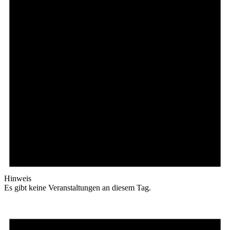
Hinweis
Es gibt keine Veranstaltungen an diesem Tag.