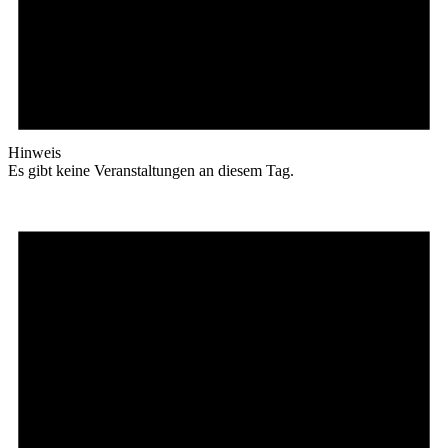
Hinweis
Es gibt keine Veranstaltungen an diesem Tag.