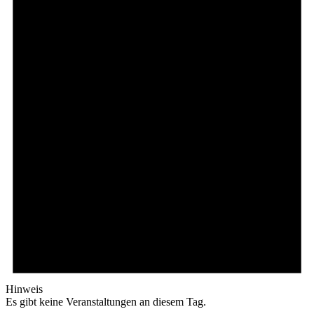
Hinweis
Es gibt keine Veranstaltungen an diesem Tag.