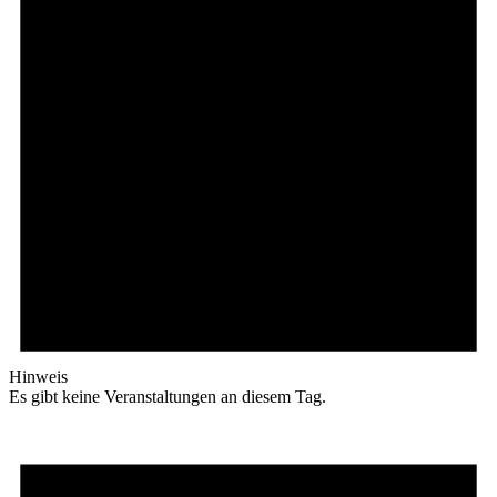
Hinweis
Es gibt keine Veranstaltungen an diesem Tag.