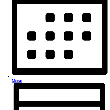
Monat