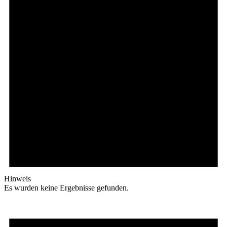
Hinweis
Es wurden keine Ergebnisse gefunden.