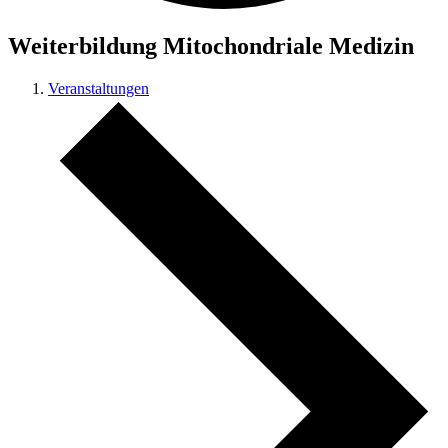
Weiterbildung Mitochondriale Medizin
Veranstaltungen