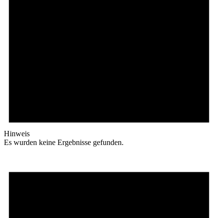
Hinweis
Es wurden keine Ergebnisse gefunden.