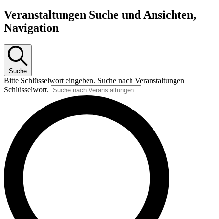
Veranstaltungen Suche und Ansichten,
Navigation
Suche
Bitte Schlüsselwort eingeben. Suche nach Veranstaltungen
Schlüsselwort.