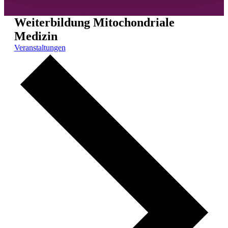
Weiterbildung Mitochondriale
Medizin
Veranstaltungen