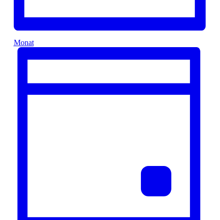
Monat