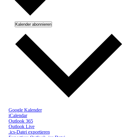
Kalender abonnieren
Google Kalender
iCalendar
Outlook 365
Outlook Live
.ics-Datei exportieren