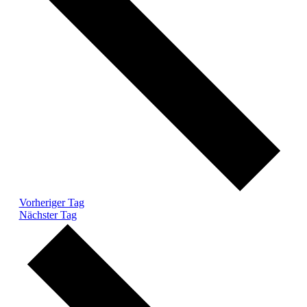
Vorheriger Tag
Nächster Tag