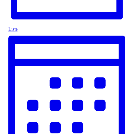
Liste