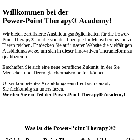
Willkommen bei der
Power-Point Therapy® Academy!
Wir bieten zertifizierte Ausbildungsmöglichkeiten für die Power-
Point Therapy® an, die von der Therapie für Menschen bis hin zu
Tieren reichen. Entdecken Sie auf unserer Website die vielfältigen
Ausbildungswege, um sich in dieser innovativen Therapieform zu
qualifizieren.
Erschaffen Sie sich eine neue berufliche Zukunft, in der Sie
Menschen und Tieren gleichermaßen helfen können.
Unser kompetentes Ausbildungsteam freut sich darauf,
Sie fachkundig zu unterstützen.
Werden Sie ein Teil der Power-Point Therapy® Academy!
Was ist die Power-Point Therapy®?