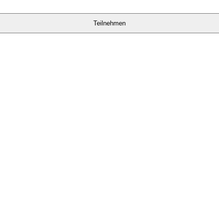
Teilnehmen