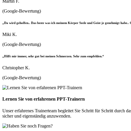
Martin F.
(Google-Bewertung)
„Da wird geholfen.. Das beste was ich meinem Körper Seele und Geist je genehmigt habe.. 
Miki K.
(Google-Bewertung)
„Hilft mir immer, sehr gut bei meinen Schmerzen. Sehr zum empfehlen.“
Christopher K.
(Google-Bewertung)
Lernen Sie von erfahrenen PPT-Trainern
Unser erfahrenes Trainerteam begleitet Sie Schritt für Schritt durch 
sicher und eigenständig anzuwenden.