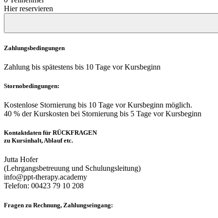
Hier reservieren
Zahlungsbedingungen
Zahlung bis spätestens bis 10 Tage vor Kursbeginn
Stornobedingungen:
Kostenlose Stornierung bis 10 Tage vor Kursbeginn möglich.
40 % der Kurskosten bei Stornierung bis 5 Tage vor Kursbeginn
Kontaktdaten für RÜCKFRAGEN
zu Kursinhalt, Ablauf etc.
Jutta Hofer
(Lehrgangsbetreuung und Schulungsleitung)
info@ppt-therapy.academy
Telefon: 00423 79 10 208
Fragen zu Rechnung, Zahlungseingang: