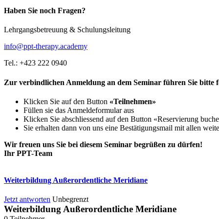
Haben Sie noch Fragen?
Lehrgangsbetreuung & Schulungsleitung
info@ppt-therapy.academy
Tel.: +423 222 0940
Zur verbindlichen Anmeldung an dem Seminar führen Sie bitte f
Klicken Sie auf den Button
«Teilnehmen»
Füllen sie das Anmeldeformular aus
Klicken Sie abschliessend auf den Button «Reservierung buch
Sie erhalten dann von uns eine Bestätigungsmail mit allen weite
Wir freuen uns Sie bei diesem Seminar begrüßen zu dürfen!
Ihr PPT-Team
Weiterbildung Außerordentliche Meridiane
Jetzt antworten
Unbegrenzt
Weiterbildung Außerordentliche Meridiane
0
Teilnehmer