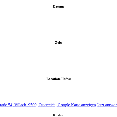
Datum:
Zeit:
Location / Infos:
traße 54, Villach, 9500, Österreich,
Google Karte anzeigen
Jetzt antwor
Kosten: