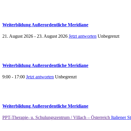
Weiterbildung Außerordentliche Meridiane
21. August 2026 - 23. August 2026
Jetzt antworten
Unbegrenzt
Weiterbildung Außerordentliche Meridiane
9:00 - 17:00
Jetzt antworten
Unbegrenzt
Weiterbildung Außerordentliche Meridiane
PPT-Therapie- u. Schulungszentrum / Villach – Österreich
Italiener S