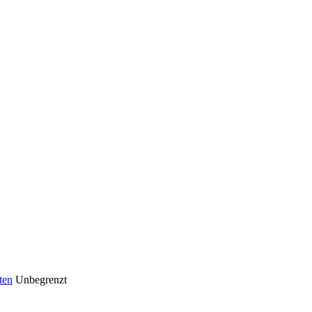
ten
Unbegrenzt