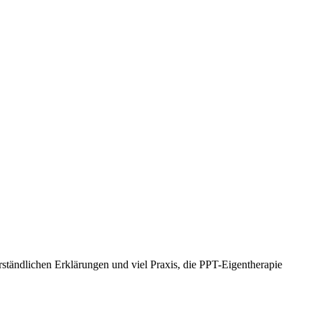
erständlichen Erklärungen und viel Praxis, die PPT-Eigentherapie