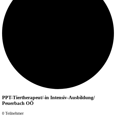
PPT-Tiertherapeut/-in Intensiv-Ausbildung/
Peuerbach OÖ
0
Teilnehmer