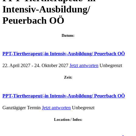
Intensiv-Ausbildung/
Peuerbach OÖ
Datum:
PPT-Tiertherapeut/-in Intensiv-Ausbildung/ Peuerbach OÖ
22. April 2027 - 24. Oktober 2027
Jetzt antworten
Unbegrenzt
Zeit:
PPT-Tiertherapeut/-in Intensiv-Ausbildung/ Peuerbach OÖ
Ganztägiger Termin
Jetzt antworten
Unbegrenzt
Location / Infos: