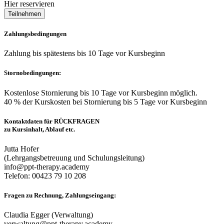
Hier reservieren
Teilnehmen
Zahlungsbedingungen
Zahlung bis spätestens bis 10 Tage vor Kursbeginn
Stornobedingungen:
Kostenlose Stornierung bis 10 Tage vor Kursbeginn möglich.
40 % der Kurskosten bei Stornierung bis 5 Tage vor Kursbeginn
Kontaktdaten für RÜCKFRAGEN
zu Kursinhalt, Ablauf etc.
Jutta Hofer
(Lehrgangsbetreuung und Schulungsleitung)
info@ppt-therapy.academy
Telefon: 00423 79 10 208
Fragen zu Rechnung, Zahlungseingang:
Claudia Egger (Verwaltung)
verwaltung@ppt-therapy.academy