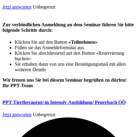
Jetzt antworten
Unbegrenzt
Zur verbindlichen Anmeldung an dem Seminar führen Sie bitte
folgende Schritte durch:
Klicken Sie auf den Button
«Teilnehmen»
Füllen sie das Anmeldeformular aus
Klicken Sie abschliessend auf den Button «Reservierung
buchen»
Sie erhalten dann von uns eine Bestätigungsmail mit allen
weiteren Details
Wir freuen uns Sie bei diesem Seminar begrüßen zu dürfen!
Ihr PPT-Team
PPT-Tiertherapeut/-in Intensiv-Ausbildung/ Peuerbach OÖ
Jetzt antworten
Unbegrenzt