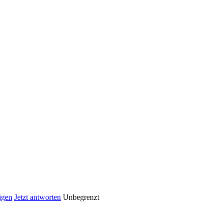
igen
Jetzt antworten
Unbegrenzt