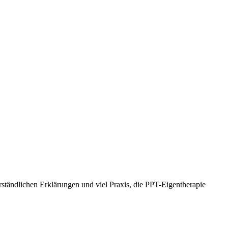
erständlichen Erklärungen und viel Praxis, die PPT-Eigentherapie