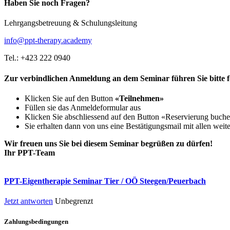
Haben Sie noch Fragen?
Lehrgangsbetreuung & Schulungsleitung
info@ppt-therapy.academy
Tel.: +423 222 0940
Zur verbindlichen Anmeldung an dem Seminar führen Sie bitte f
Klicken Sie auf den Button
«Teilnehmen»
Füllen sie das Anmeldeformular aus
Klicken Sie abschliessend auf den Button «Reservierung buch
Sie erhalten dann von uns eine Bestätigungsmail mit allen weite
Wir freuen uns Sie bei diesem Seminar begrüßen zu dürfen!
Ihr PPT-Team
PPT-Eigentherapie Seminar Tier / OÖ Steegen/Peuerbach
Jetzt antworten
Unbegrenzt
Zahlungsbedingungen