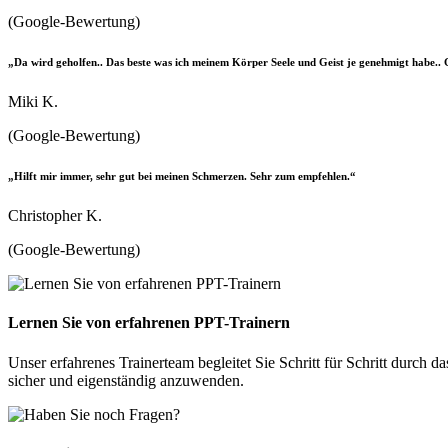
(Google-Bewertung)
„Da wird geholfen.. Das beste was ich meinem Körper Seele und Geist je genehmigt habe.. 
Miki K.
(Google-Bewertung)
„Hilft mir immer, sehr gut bei meinen Schmerzen. Sehr zum empfehlen.“
Christopher K.
(Google-Bewertung)
Lernen Sie von erfahrenen PPT-Trainern
Unser erfahrenes Trainerteam begleitet Sie Schritt für Schritt durch 
sicher und eigenständig anzuwenden.