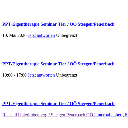
PPT-Eigentherapie Seminar Tier / OÖ Steegen/Peuerbach
10. Mai 2026
Jetzt antworten
Unbegrenzt
PPT-Eigentherapie Seminar Tier / OÖ Steegen/Peuerbach
10:00 - 17:00
Jetzt antworten
Unbegrenzt
PPT-Eigentherapie Seminar Tier / OÖ Steegen/Peuerbach
Reitstall Unterbubenberg / Steegen Peuerbach OÖ
Unterbubenberg 6,