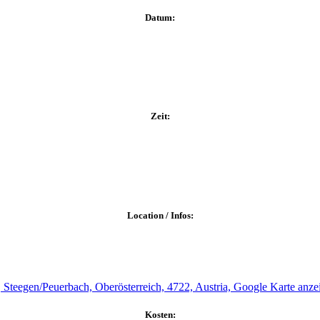
Datum:
Zeit:
Location / Infos:
 Steegen/Peuerbach, Oberösterreich, 4722, Austria,
Google Karte anze
Kosten: