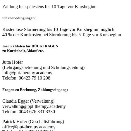
Zahlung bis spätestens bis 10 Tage vor Kursbeginn
Stornobedingungen:
Kostenlose Stornierung bis 10 Tage vor Kursbeginn möglich.
40 % der Kurskosten bei Stornierung bis 5 Tage vor Kursbeginn
Kontaktdaten für RÜCKFRAGEN
zu Kursinhalt, Ablauf etc.
Jutta Hofer
(Lehrgangsbetreuung und Schulungsleitung)
info@ppt-therapy.academy
Telefon: 00423 79 10 208
Fragen zu Rechnung, Zahlungseingang:
Claudia Egger (Verwaltung)
verwaltung@ppt-therapy.academy
Telefon: 0043 676 331 3330
Patrick Hofer (Geschäftsführung)
office@ppt-therapy.academy