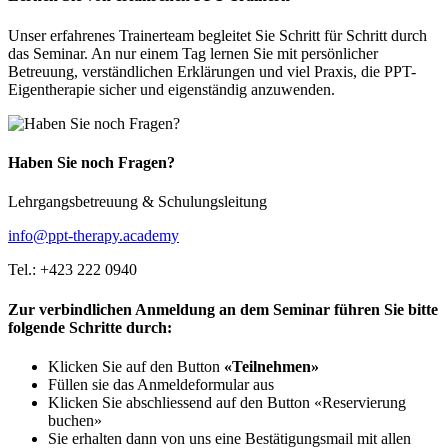
Unser erfahrenes Trainerteam begleitet Sie Schritt für Schritt durch
das Seminar. An nur einem Tag lernen Sie mit persönlicher
Betreuung, verständlichen Erklärungen und viel Praxis, die PPT-
Eigentherapie sicher und eigenständig anzuwenden.
Haben Sie noch Fragen?
Lehrgangsbetreuung & Schulungsleitung
info@ppt-therapy.academy
Tel.: +423 222 0940
Zur verbindlichen Anmeldung an dem Seminar führen Sie bitte
folgende Schritte durch:
Klicken Sie auf den Button
«Teilnehmen»
Füllen sie das Anmeldeformular aus
Klicken Sie abschliessend auf den Button «Reservierung
buchen»
Sie erhalten dann von uns eine Bestätigungsmail mit allen