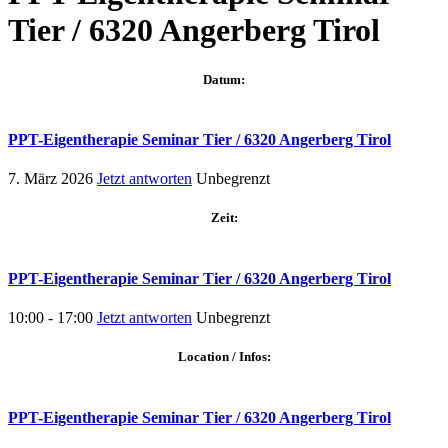
Tier / 6320 Angerberg Tirol
Datum:
PPT-Eigentherapie Seminar Tier / 6320 Angerberg Tirol
7. März 2026
Jetzt antworten
Unbegrenzt
Zeit:
PPT-Eigentherapie Seminar Tier / 6320 Angerberg Tirol
10:00 - 17:00
Jetzt antworten
Unbegrenzt
Location / Infos:
PPT-Eigentherapie Seminar Tier / 6320 Angerberg Tirol