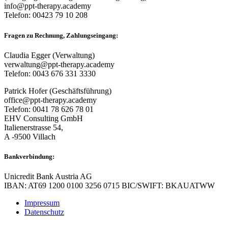
info@ppt-therapy.academy
Telefon: 00423 79 10 208
Fragen zu Rechnung, Zahlungseingang:
Claudia Egger (Verwaltung)
verwaltung@ppt-therapy.academy
Telefon: 0043 676 331 3330
Patrick Hofer (Geschäftsführung)
office@ppt-therapy.academy
Telefon: 0041 78 626 78 01
EHV Consulting GmbH
Italienerstrasse 54,
A -9500 Villach
Bankverbindung:
Unicredit Bank Austria AG
IBAN: AT69 1200 0100 3256 0715 BIC/SWIFT: BKAUATWW
Impressum
Datenschutz