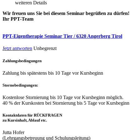
weiteren Details
Wir freuen uns Sie bei diesem Seminar begrüßen zu dürfen!
Ihr PPT-Team
PPT-Eigentherapie Seminar Tier / 6320 Angerberg Tirol
Jetzt antworten
Unbegrenzt
Zahlungsbedingungen
Zahlung bis spätestens bis 10 Tage vor Kursbeginn
Stornobedingungen:
Kostenlose Stornierung bis 10 Tage vor Kursbeginn möglich.
40 % der Kurskosten bei Stornierung bis 5 Tage vor Kursbeginn
Kontaktdaten für RÜCKFRAGEN
zu Kursinhalt, Ablauf etc.
Jutta Hofer
(Lehrgangsbetreuung und Schulungsleitung)