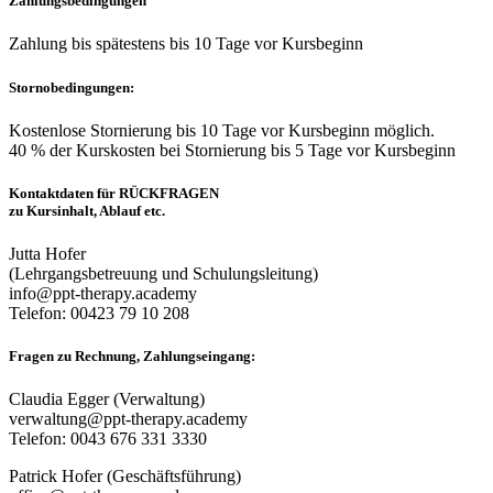
Zahlungsbedingungen
Zahlung bis spätestens bis 10 Tage vor Kursbeginn
Stornobedingungen:
Kostenlose Stornierung bis 10 Tage vor Kursbeginn möglich.
40 % der Kurskosten bei Stornierung bis 5 Tage vor Kursbeginn
Kontaktdaten für RÜCKFRAGEN
zu Kursinhalt, Ablauf etc.
Jutta Hofer
(Lehrgangsbetreuung und Schulungsleitung)
info@ppt-therapy.academy
Telefon: 00423 79 10 208
Fragen zu Rechnung, Zahlungseingang:
Claudia Egger (Verwaltung)
verwaltung@ppt-therapy.academy
Telefon: 0043 676 331 3330
Patrick Hofer (Geschäftsführung)