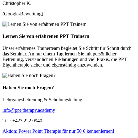
Christopher K.
(Google-Bewertung)
Lernen Sie von erfahrenen PPT-Trainern
Unser erfahrenes Trainerteam begleitet Sie Schritt für Schritt durch
das Seminar. An nur einem Tag lernen Sie mit persönlicher
Betreuung, verständlichen Erklärungen und viel Praxis, die PPT-
Eigentherapie sicher und eigenständig anzuwenden.
Haben Sie noch Fragen?
Lehrgangsbetreuung & Schulungsleitung
info@ppt-therapy.academy
Tel.: +423 222 0940
Aktion: Power Point Therapie für nur 50 € kennenlernen!