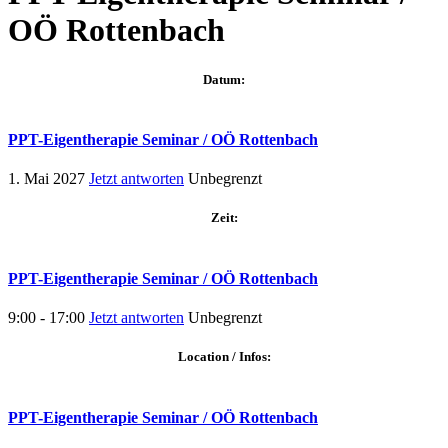
OÖ Rottenbach
Datum:
PPT-Eigentherapie Seminar / OÖ Rottenbach
1. Mai 2027
Jetzt antworten
Unbegrenzt
Zeit:
PPT-Eigentherapie Seminar / OÖ Rottenbach
9:00 - 17:00
Jetzt antworten
Unbegrenzt
Location / Infos:
PPT-Eigentherapie Seminar / OÖ Rottenbach