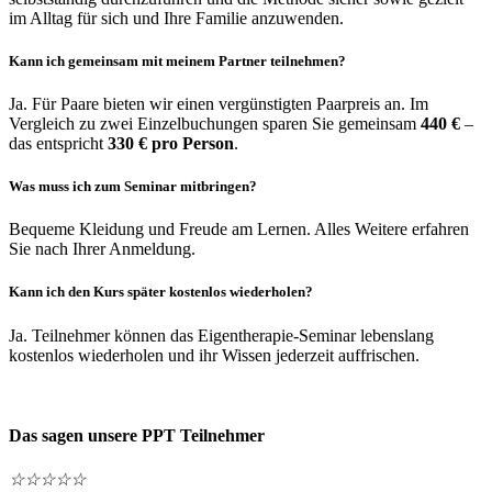
im Alltag für sich und Ihre Familie anzuwenden.
Kann ich gemeinsam mit meinem Partner teilnehmen?
Ja. Für Paare bieten wir einen vergünstigten Paarpreis an. Im
Vergleich zu zwei Einzelbuchungen sparen Sie gemeinsam
440 €
–
das entspricht
330 € pro Person
.
Was muss ich zum Seminar mitbringen?
Bequeme Kleidung und Freude am Lernen. Alles Weitere erfahren
Sie nach Ihrer Anmeldung.
Kann ich den Kurs später kostenlos wiederholen?
Ja. Teilnehmer können das Eigentherapie-Seminar lebenslang
kostenlos wiederholen und ihr Wissen jederzeit auffrischen.
Das sagen unsere PPT Teilnehmer
☆
☆
☆
☆
☆