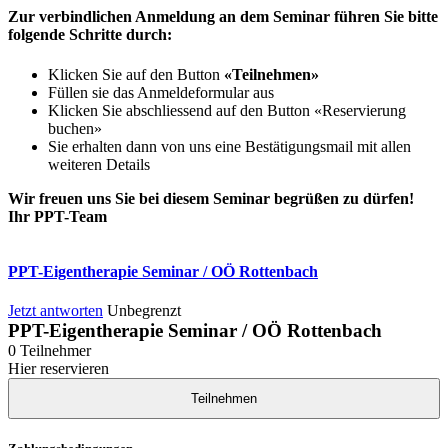
Zur verbindlichen Anmeldung an dem Seminar führen Sie bitte
folgende Schritte durch:
Klicken Sie auf den Button
«Teilnehmen»
Füllen sie das Anmeldeformular aus
Klicken Sie abschliessend auf den Button «Reservierung
buchen»
Sie erhalten dann von uns eine Bestätigungsmail mit allen
weiteren Details
Wir freuen uns Sie bei diesem Seminar begrüßen zu dürfen!
Ihr PPT-Team
PPT-Eigentherapie Seminar / OÖ Rottenbach
Jetzt antworten
Unbegrenzt
PPT-Eigentherapie Seminar / OÖ Rottenbach
0
Teilnehmer
Hier reservieren
Teilnehmen